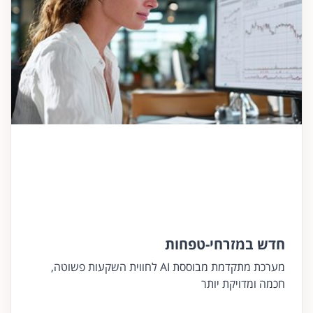
חדש במזרחי-טפחות
מערכת מתקדמת מבוססת AI לחווית השקעות פשוטה,
חכמה ומדויקת יותר