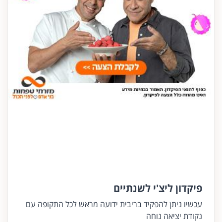
פיקדון ליצ'י לשנתיים
עכשיו ניתן להפקיד בריבית ידועה מראש לכל התקופה עם
נקודת יציאה נוחה