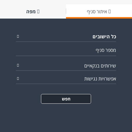
איתור סניף
מפה
כל הישובים
שירותים בנקאיים
אפשרויות נגישות
חפש