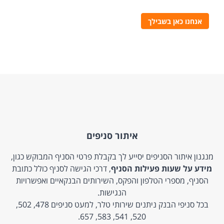
אנחנו כאן בשבילך
איתור סניפים
מנגנון איתור הסניפים יסייע לך בקבלת פרטי הסניף המבוקש כגון,
מידע על שעות פעילות הסניף
, דרכי הגישה לסניף כולל כתובת
הסניף, מספרי הטלפון והפקס, השירותים הבנקאיים ואפשרויות
הנגישות.
בכל סניפי הבנק ניתנים שירותי טלר, למעט סניפים 478, 502,
520, 541, 583, 657.