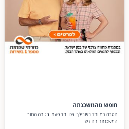
חופש מהמשכנתה
הטבה במיוחד בשבילך: זיכוי חד פעמי בגובה החזר
המשכנתה החודשי