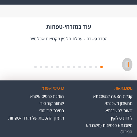
עוד במזרחי-טפחות
חוק שכר שווה לעובדת ולעובד
משכנתאות
כרטיסי אשראי
קבלת הצעה למשכנתא
הזמנת כרטיס אשראי
מחשבון משכנתא
שחזור קוד סודי
זכאות למשכנתא
בחירת קוד סודי
לוחות סילוקין
מועדון ההטבות של מזרחי-טפחות
משכנתא פנסיונית (משכנתא
הפוכה)