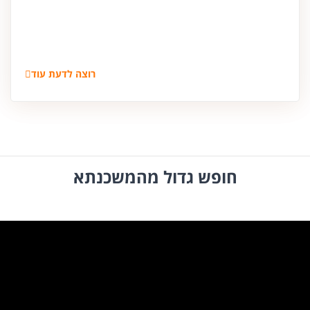
רוצה לדעת עוד
חופש גדול מהמשכנתא