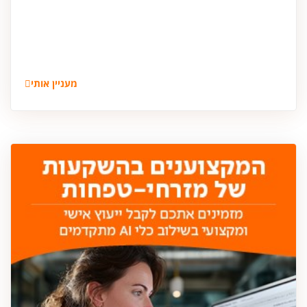
מעניין אותי