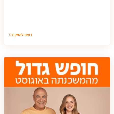
רוצה להפקיד